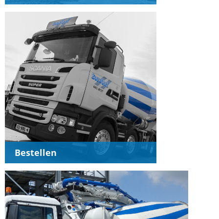
Bestellen