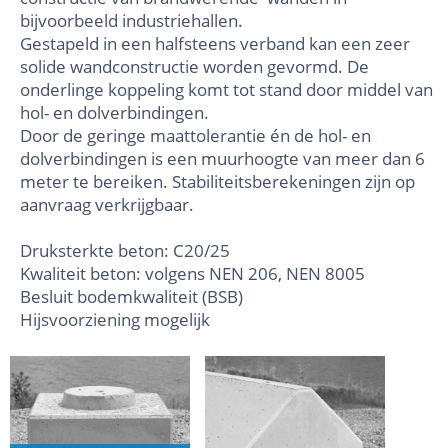
bijvoorbeeld industriehallen.
Gestapeld in een halfsteens verband kan een zeer
solide wandconstructie worden gevormd. De
onderlinge koppeling komt tot stand door middel van
hol- en dolverbindingen.
Door de geringe maattolerantie én de hol- en
dolverbindingen is een muurhoogte van meer dan 6
meter te bereiken. Stabiliteitsberekeningen zijn op
aanvraag verkrijgbaar.
Druksterkte beton: C20/25
Kwaliteit beton: volgens NEN 206, NEN 8005
Besluit bodemkwaliteit (BSB)
Hijsvoorziening mogelijk