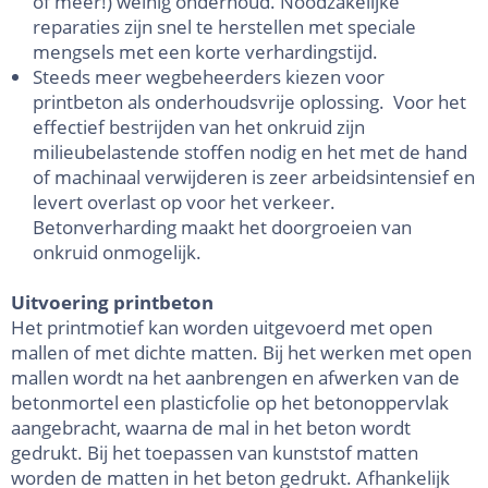
of meer!) weinig onderhoud. Noodzakelijke
reparaties zijn snel te herstellen met speciale
mengsels met een korte verhardingstijd.
Steeds meer wegbeheerders kiezen voor
printbeton als onderhoudsvrije oplossing. Voor het
effectief bestrijden van het onkruid zijn
milieubelastende stoffen nodig en het met de hand
of machinaal verwijderen is zeer arbeidsintensief en
levert overlast op voor het verkeer.
Betonverharding maakt het doorgroeien van
onkruid onmogelijk.
Uitvoering printbeton
Het printmotief kan worden uitgevoerd met open
mallen of met dichte matten. Bij het werken met open
mallen wordt na het aanbrengen en afwerken van de
betonmortel een plasticfolie op het betonoppervlak
aangebracht, waarna de mal in het beton wordt
gedrukt. Bij het toepassen van kunststof matten
worden de matten in het beton gedrukt. Afhankelijk