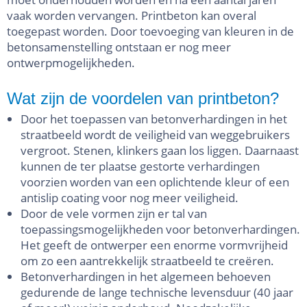
vaak worden vervangen. Printbeton kan overal
toegepast worden. Door toevoeging van kleuren in de
betonsamenstelling ontstaan er nog meer
ontwerpmogelijkheden.
Wat zijn de voordelen van printbeton?
Door het toepassen van betonverhardingen in het
straatbeeld wordt de veiligheid van weggebruikers
vergroot. Stenen, klinkers gaan los liggen. Daarnaast
kunnen de ter plaatse gestorte verhardingen
voorzien worden van een oplichtende kleur of een
antislip coating voor nog meer veiligheid.
Door de vele vormen zijn er tal van
toepassingsmogelijkheden voor betonverhardingen.
Het geeft de ontwerper een enorme vormvrijheid
om zo een aantrekkelijk straatbeeld te creëren.
Betonverhardingen in het algemeen behoeven
gedurende de lange technische levensduur (40 jaar