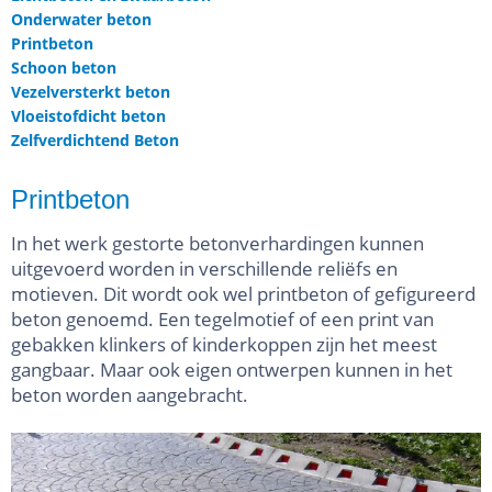
Onderwater beton
Printbeton
Schoon beton
Vezelversterkt beton
Vloeistofdicht beton
Zelfverdichtend Beton
Printbeton
In het werk gestorte betonverhardingen kunnen
uitgevoerd worden in verschillende reliëfs en
motieven. Dit wordt ook wel printbeton of gefigureerd
beton genoemd. Een tegelmotief of een print van
gebakken klinkers of kinderkoppen zijn het meest
gangbaar. Maar ook eigen ontwerpen kunnen in het
beton worden aangebracht.