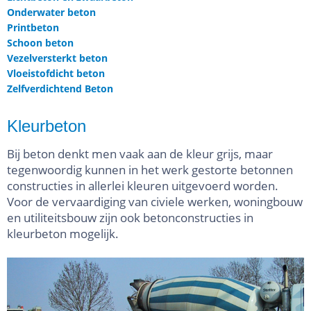
Onderwater beton
Printbeton
Schoon beton
Vezelversterkt beton
Vloeistofdicht beton
Zelfverdichtend Beton
Kleurbeton
Bij beton denkt men vaak aan de kleur grijs, maar
tegenwoordig kunnen in het werk gestorte betonnen
constructies in allerlei kleuren uitgevoerd worden.
Voor de vervaardiging van civiele werken, woningbouw
en utiliteitsbouw zijn ook betonconstructies in
kleurbeton mogelijk.