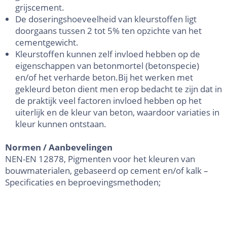
grijscement.
De doseringshoeveelheid van kleurstoffen ligt
doorgaans tussen 2 tot 5% ten opzichte van het
cementgewicht.
Kleurstoffen kunnen zelf invloed hebben op de
eigenschappen van betonmortel (betonspecie)
en/of het verharde beton.Bij het werken met
gekleurd beton dient men erop bedacht te zijn dat in
de praktijk veel factoren invloed hebben op het
uiterlijk en de kleur van beton, waardoor variaties in
kleur kunnen ontstaan.
Normen / Aanbevelingen
NEN-EN 12878, Pigmenten voor het kleuren van
bouwmaterialen, gebaseerd op cement en/of kalk –
Specificaties en beproevingsmethoden;